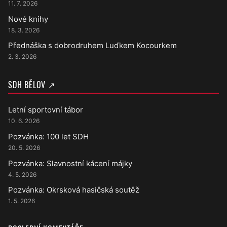
11. 7. 2026
Nové knihy
18. 3. 2026
Přednáška s dobrodruhem Luďkem Kocourkem
2. 3. 2026
SDH BĚLOV ↗
Letní sportovní tábor
10. 6. 2026
Pozvánka: 100 let SDH
20. 5. 2026
Pozvánka: Slavnostní kácení májky
4. 5. 2026
Pozvánka: Okrsková hasičská soutěž
1. 5. 2026