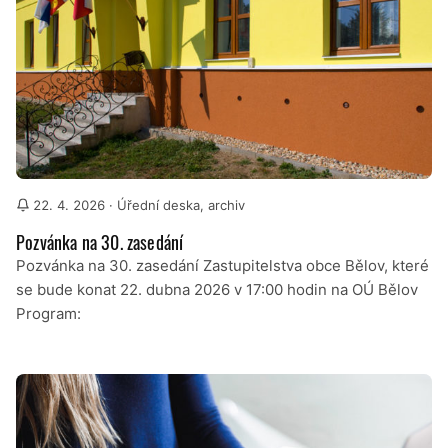
22. 4. 2026
· Úřední deska, archiv
Pozvánka na 30. zasedání
Pozvánka na 30. zasedání Zastupitelstva obce Bělov, které
se bude konat 22. dubna 2026 v 17:00 hodin na OÚ Bělov
Program: