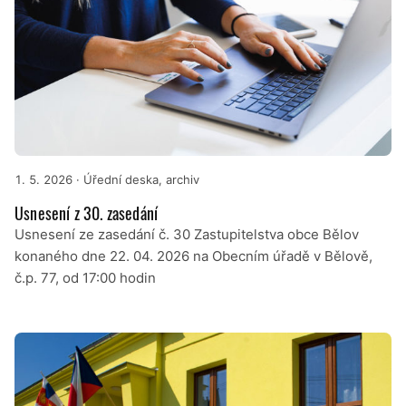
1. 5. 2026
· Úřední deska, archiv
Usnesení z 30. zasedání
Usnesení ze zasedání č. 30 Zastupitelstva obce Bělov
konaného dne 22. 04. 2026 na Obecním úřadě v Bělově,
č.p. 77, od 17:00 hodin