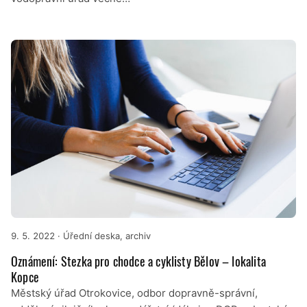
9. 5. 2022
· Úřední deska, archiv
Oznámení: Stezka pro chodce a cyklisty Bělov – lokalita
Kopce
Městský úřad Otrokovice, odbor dopravně-správní,