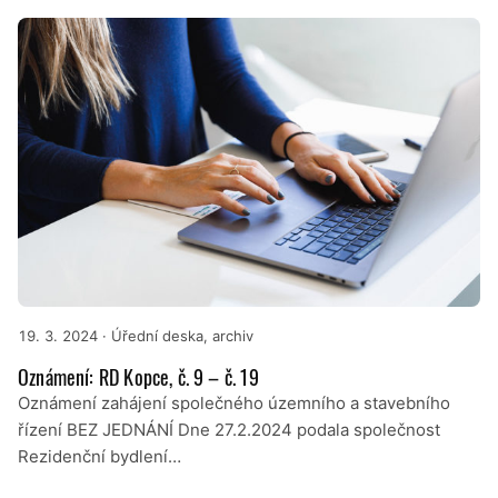
19. 3. 2024
· Úřední deska, archiv
Oznámení: RD Kopce, č. 9 – č. 19
Oznámení zahájení společného územního a stavebního
řízení BEZ JEDNÁNÍ Dne 27.2.2024 podala společnost
Rezidenční bydlení…