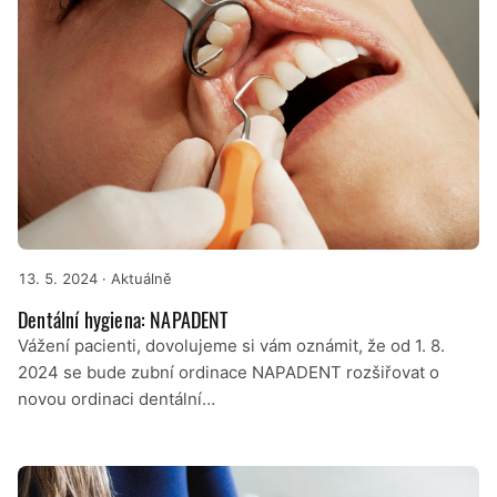
13. 5. 2024
· Aktuálně
Dentální hygiena: NAPADENT
Vážení pacienti, dovolujeme si vám oznámit, že od 1. 8.
2024 se bude zubní ordinace NAPADENT rozšiřovat o
novou ordinaci dentální…