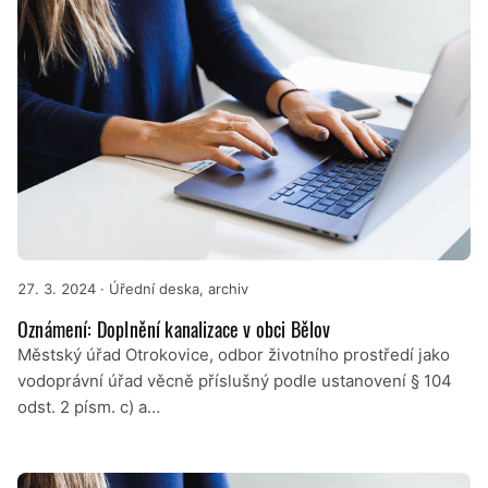
27. 3. 2024
· Úřední deska, archiv
Oznámení: Doplnění kanalizace v obci Bělov
Městský úřad Otrokovice, odbor životního prostředí jako
vodoprávní úřad věcně příslušný podle ustanovení § 104
odst. 2 písm. c) a…