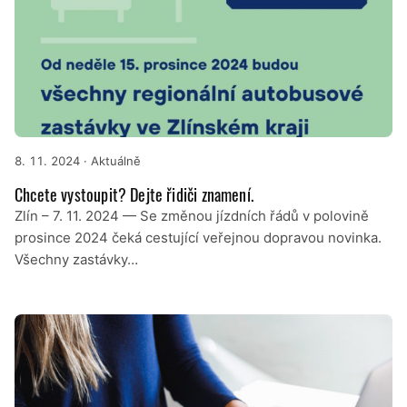
8. 11. 2024
· Aktuálně
Chcete vystoupit? Dejte řidiči znamení.
Zlín – 7. 11. 2024 — Se změnou jízdních řádů v polovině
prosince 2024 čeká cestující veřejnou dopravou novinka.
Všechny zastávky…