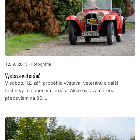
12. 9. 2015
· Fotografie
Výstava veteránů
V sobotu 12. září proběhla výstava „veteránů a další
techniky“ na obecním areálu. Akce byla zaměřena
především na 30.…