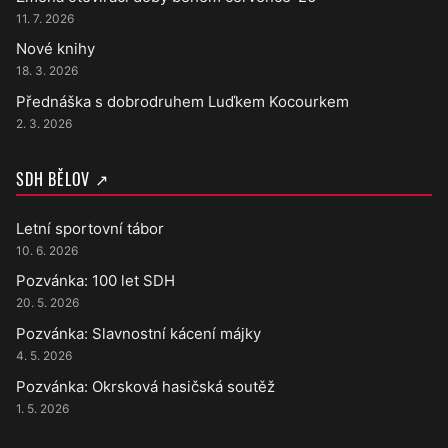
11. 7. 2026
Nové knihy
18. 3. 2026
Přednáška s dobrodruhem Luďkem Kocourkem
2. 3. 2026
SDH BĚLOV ↗
Letní sportovní tábor
10. 6. 2026
Pozvánka: 100 let SDH
20. 5. 2026
Pozvánka: Slavnostní kácení májky
4. 5. 2026
Pozvánka: Okrsková hasičská soutěž
1. 5. 2026