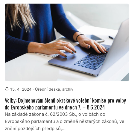
15. 4. 2024
· Úřední deska, archiv
Volby: Dojmenování členů okrskové volební komise pro volby
do Evropského parlamentu ve dnech 7. – 8.6.2024
Na základě zákona č. 62/2003 Sb., o volbách do
Evropského parlamentu a o změně některých zákonů, ve
znění pozdějších předpisů,…