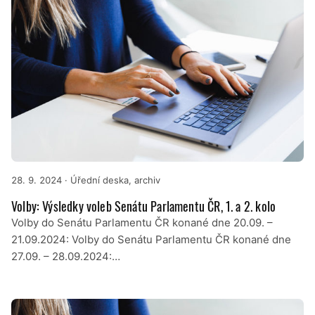
28. 9. 2024
· Úřední deska, archiv
Volby: Výsledky voleb Senátu Parlamentu ČR, 1. a 2. kolo
Volby do Senátu Parlamentu ČR konané dne 20.09. –
21.09.2024: Volby do Senátu Parlamentu ČR konané dne
27.09. – 28.09.2024:…