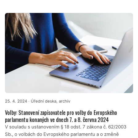
25. 4. 2024
· Úřední deska, archiv
Volby: Stanovení zapisovatele pro volby do Evropského
parlamentu konaných ve dnech 7. a 8. června 2024
V souladu s ustanovením § 18 odst. 7 zákona č. 62/2003
Sb., o volbách do Evropského parlamentu a o změně