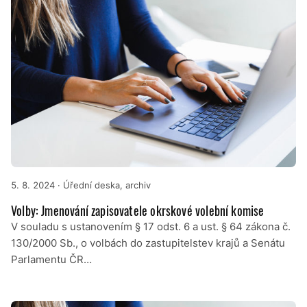
5. 8. 2024
· Úřední deska, archiv
Volby: Jmenování zapisovatele okrskové volební komise
V souladu s ustanovením § 17 odst. 6 a ust. § 64 zákona č.
130/2000 Sb., o volbách do zastupitelstev krajů a Senátu
Parlamentu ČR…