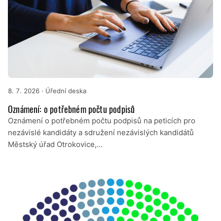
8. 7. 2026
· Úřední deska
Oznámení: o potřebném počtu podpisů
Oznámení o potřebném počtu podpisů na peticích pro
nezávislé kandidáty a sdružení nezávislých kandidátů
Městský úřad Otrokovice,…