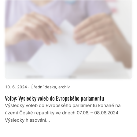
10. 6. 2024
· Úřední deska, archiv
Volby: Výsledky voleb do Evropského parlamentu
Výsledky voleb do Evropského parlamentu konané na
území České republiky ve dnech 07.06. – 08.06.2024
Výsledky hlasování…