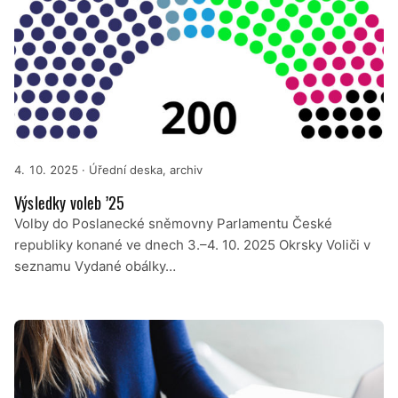
4. 10. 2025
· Úřední deska, archiv
Výsledky voleb ’25
Volby do Poslanecké sněmovny Parlamentu České
republiky konané ve dnech 3.–4. 10. 2025 Okrsky Voliči v
seznamu Vydané obálky…