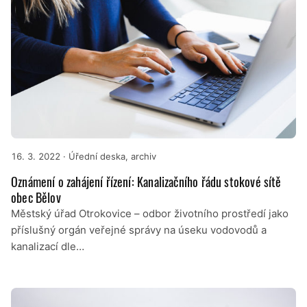
16. 3. 2022
· Úřední deska, archiv
Oznámení o zahájení řízení: Kanalizačního řádu stokové sítě
obec Bělov
Městský úřad Otrokovice – odbor životního prostředí jako
příslušný orgán veřejné správy na úseku vodovodů a
kanalizací dle…