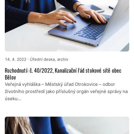
14. 4. 2022
· Úřední deska, archiv
Rozhodnutí: č. 40/2022, Kanalizační řád stokové sítě obec
Bělov
Veřejná vyhláška – Městský úřad Otrokovice – odbor
životního prostředí jako příslušný orgán veřejné správy na
úseku…