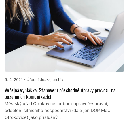
6. 4. 2021
· Úřední deska, archiv
Veřejná vyhláška: Stanovení přechodné úpravy provozu na
pozemních komunikacích
Městský úřad Otrokovice, odbor dopravně-správní,
oddělení silničního hospodářství (dále jen DOP MěÚ
Otrokovice) jako příslušný…