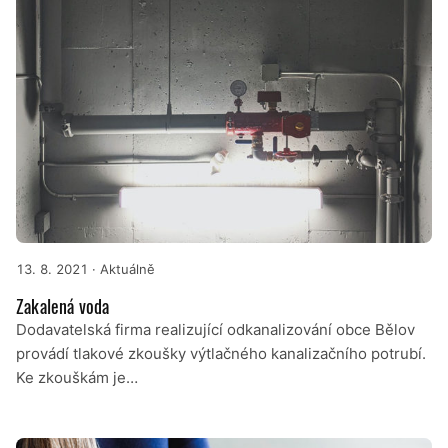
13. 8. 2021
· Aktuálně
Zakalená voda
Dodavatelská firma realizující odkanalizování obce Bělov
provádí tlakové zkoušky výtlačného kanalizačního potrubí.
Ke zkouškám je…