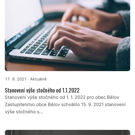
17. 9. 2021
· Aktuálně
Stanovení výše stočného od 1.1.2022
Stanovení výše stočného od 1. 1. 2022 pro obec Bělov
Zastupitelstvo obce Bělov schválilo 15. 9. 2021 stanovení
výše stočného s…