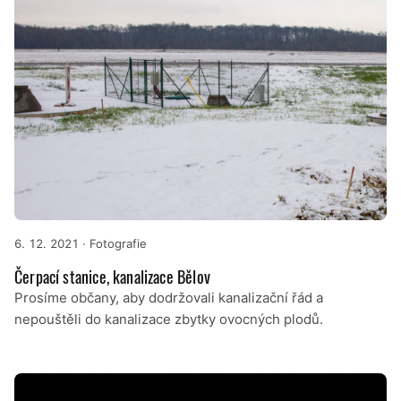
6. 12. 2021
· Fotografie
Čerpací stanice, kanalizace Bělov
Prosíme občany, aby dodržovali kanalizační řád a
nepouštěli do kanalizace zbytky ovocných plodů.