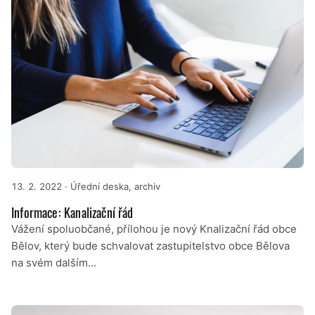
13. 2. 2022
· Úřední deska, archiv
Informace: Kanalizační řád
Vážení spoluobčané, přílohou je nový Knalizační řád obce
Bělov, který bude schvalovat zastupitelstvo obce Bělova
na svém dalším…