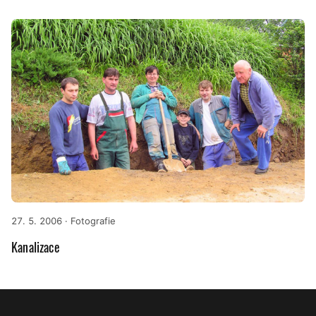
27. 5. 2006
· Fotografie
Kanalizace