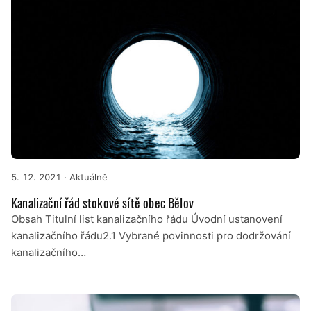
5. 12. 2021
· Aktuálně
Kanalizační řád stokové sítě obec Bělov
Obsah Titulní list kanalizačního řádu Úvodní ustanovení
kanalizačního řádu2.1 Vybrané povinnosti pro dodržování
kanalizačního…