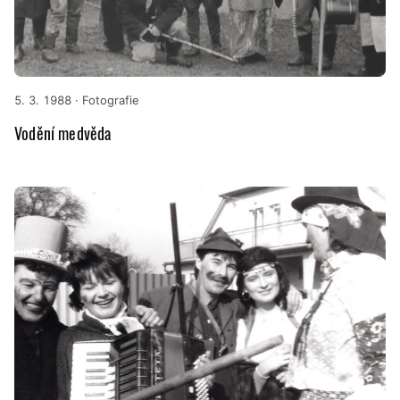
5. 3. 1988
· Fotografie
Vodění medvěda