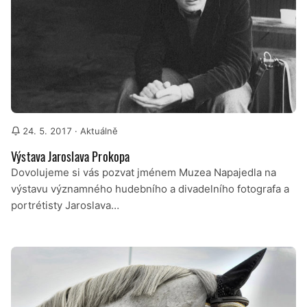
24. 5. 2017
· Aktuálně
Výstava Jaroslava Prokopa
Dovolujeme si vás pozvat jménem Muzea Napajedla na
výstavu významného hudebního a divadelního fotografa a
portrétisty Jaroslava…