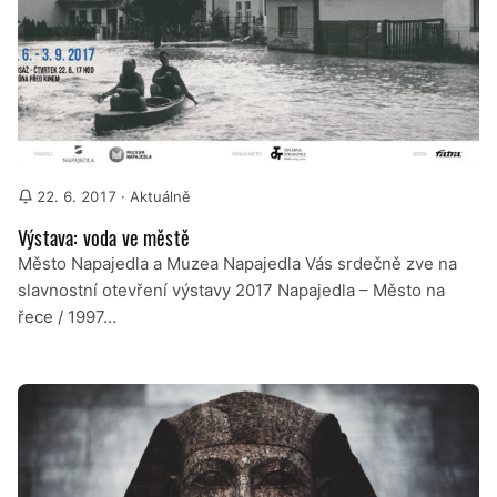
22. 6. 2017
· Aktuálně
Výstava: voda ve městě
Město Napajedla a Muzea Napajedla Vás srdečně zve na
slavnostní otevření výstavy 2017 Napajedla – Město na
řece / 1997…