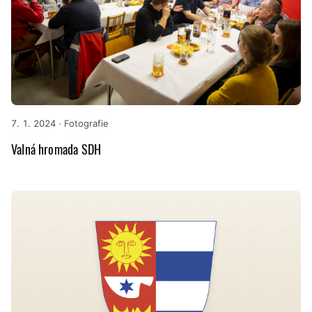
7. 1. 2024
· Fotografie
Valná hromada SDH