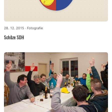
28. 12. 2015
· Fotografie
Schůze SDH