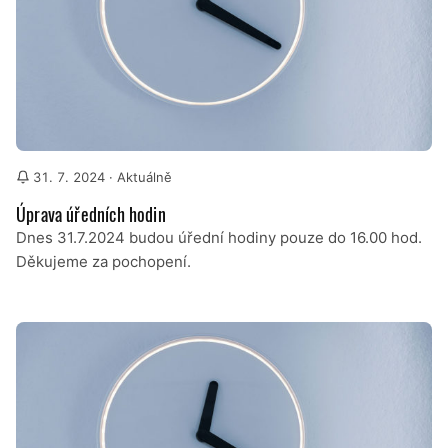
31. 7. 2024
· Aktuálně
Úprava úředních hodin
Dnes 31.7.2024 budou úřední hodiny pouze do 16.00 hod.
Děkujeme za pochopení.