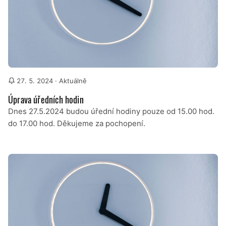
27. 5. 2024
· Aktuálně
Úprava úředních hodin
Dnes 27.5.2024 budou úřední hodiny pouze od 15.00 hod.
do 17.00 hod. Děkujeme za pochopení.