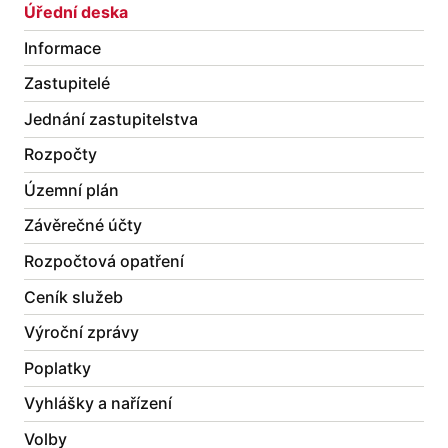
Úřední deska
Informace
Zastupitelé
Jednání zastupitelstva
Rozpočty
Územní plán
Závěrečné účty
Rozpočtová opatření
Ceník služeb
Výroční zprávy
Poplatky
Vyhlášky a nařízení
Volby