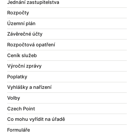
Jednání zastupitelstva
Rozpočty
Územní plán
Závěrečné účty
Rozpočtová opatření
Ceník služeb
Výroční zprávy
Poplatky
Vyhlášky a nařízení
Volby
Czech Point
Co mohu vyřídit na úřadě
Formuláře