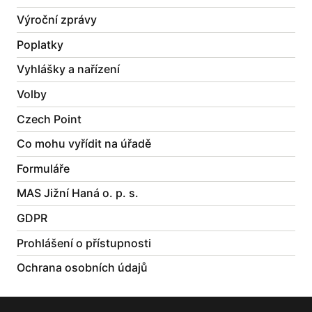
Výroční zprávy
Poplatky
Vyhlášky a nařízení
Volby
Czech Point
Co mohu vyřídit na úřadě
Formuláře
MAS Jižní Haná o. p. s.
GDPR
Prohlášení o přístupnosti
Ochrana osobních údajů