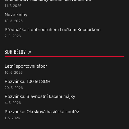
11. 7. 2026
Nové knihy
18. 3. 2026
Přednáška s dobrodruhem Luďkem Kocourkem
2. 3. 2026
SDH BĚLOV ↗
Letní sportovní tábor
10. 6. 2026
Pozvánka: 100 let SDH
20. 5. 2026
Pozvánka: Slavnostní kácení májky
4. 5. 2026
Pozvánka: Okrsková hasičská soutěž
1. 5. 2026