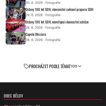
30. 6. 2026
· Fotografie
Oslavy 100 let SDH, slavnostní svěcení praporu SDH
29. 6. 2026
· Fotografie
Oslavy 100 let SDH, neveřejná slavnostní schůze
28. 6. 2026
· Fotografie
Capela Obscura
28. 6. 2026
· Fotografie
PROCHÁZET PODLE TÉMAT
100
OBEC BĚLOV