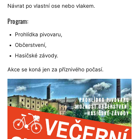
Návrat po vlastní ose nebo vlakem.
Program:
Prohlídka pivovaru,
Občerstvení,
Hasičské závody.
Akce se koná jen za příznivého počasí.