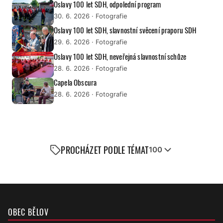
Oslavy 100 let SDH, odpolední program
30. 6. 2026
· Fotografie
Oslavy 100 let SDH, slavnostní svěcení praporu SDH
29. 6. 2026
· Fotografie
Oslavy 100 let SDH, neveřejná slavnostní schůze
28. 6. 2026
· Fotografie
Capela Obscura
28. 6. 2026
· Fotografie
PROCHÁZET PODLE TÉMAT
100
OBEC BĚLOV