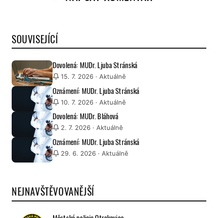
SOUVISEJÍCÍ
Dovolená: MUDr. Ljuba Stránská
15. 7. 2026
· Aktuálně
Oznámení: MUDr. Ljuba Stránská
10. 7. 2026
· Aktuálně
Dovolená: MUDr. Bláhová
2. 7. 2026
· Aktuálně
Oznámení: MUDr. Ljuba Stránská
29. 6. 2026
· Aktuálně
NEJNAVŠTĚVOVANĚJŠÍ
Městská policie Otrokovice