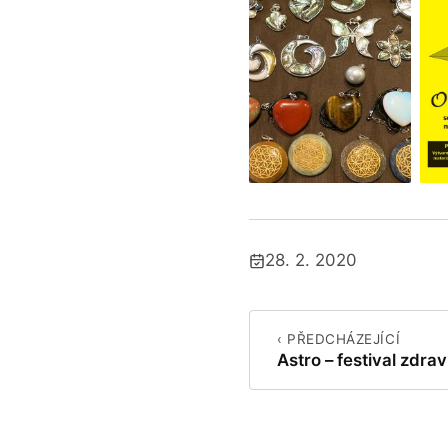
28. 2. 2020
Publikováno:
‹ PŘEDCHÁZEJÍCÍ
Astro – festival zdrav