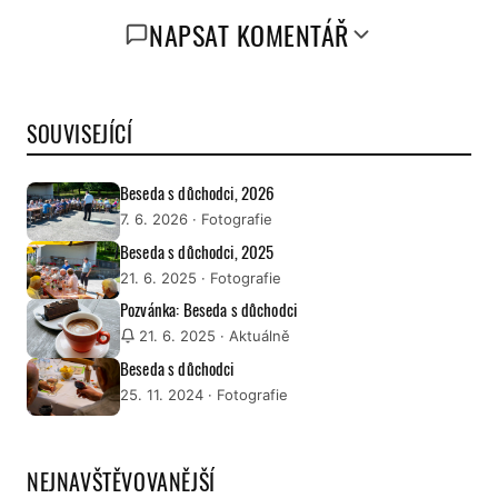
NAPSAT KOMENTÁŘ
SOUVISEJÍCÍ
Beseda s důchodci, 2026
7. 6. 2026
· Fotografie
Beseda s důchodci, 2025
21. 6. 2025
· Fotografie
Pozvánka: Beseda s důchodci
21. 6. 2025
· Aktuálně
Beseda s důchodci
25. 11. 2024
· Fotografie
NEJNAVŠTĚVOVANĚJŠÍ