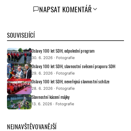
NAPSAT KOMENTÁŘ
SOUVISEJÍCÍ
Oslavy 100 let SDH, odpolední program
30. 6. 2026
· Fotografie
Oslavy 100 let SDH, slavnostní svěcení praporu SDH
29. 6. 2026
· Fotografie
Oslavy 100 let SDH, neveřejná slavnostní schůze
28. 6. 2026
· Fotografie
Slavnostní kácení májky
13. 6. 2026
· Fotografie
NEJNAVŠTĚVOVANĚJŠÍ