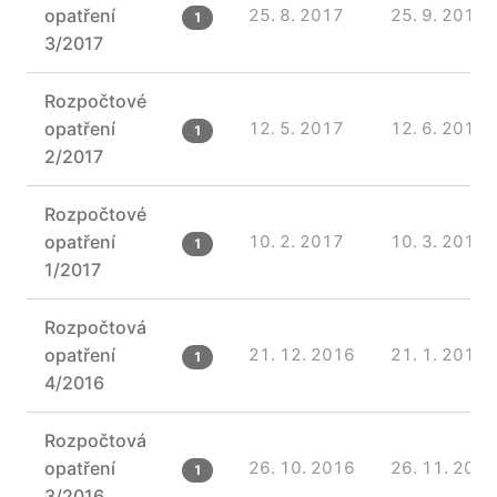
opatření
25. 8. 2017
25. 9. 2017
1
3/2017
Rozpočtové
opatření
12. 5. 2017
12. 6. 2017
1
2/2017
Rozpočtové
opatření
10. 2. 2017
10. 3. 2017
1
1/2017
Rozpočtová
opatření
21. 12. 2016
21. 1. 2017
1
4/2016
Rozpočtová
opatření
26. 10. 2016
26. 11. 2016
1
3/2016