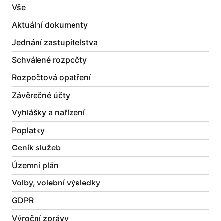
Vše
Aktuální dokumenty
Jednání zastupitelstva
Schválené rozpočty
Rozpočtová opatření
Závěrečné účty
Vyhlášky a nařízení
Poplatky
Ceník služeb
Územní plán
Volby, volební výsledky
GDPR
Výroční zprávy