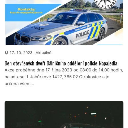
17. 10. 2023
· Aktuálně
Den otevřených dveří Dálničního oddělení policie Napajedla
Akce proběhne dne 17. října 2023 od 08:00 do 14.00 hodin,
na adrese J. Jabůrkové 1427, 765 02 Otrokovice a je
určena všem…