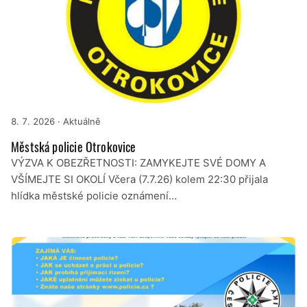
8. 7. 2026
· Aktuálně
Městská policie Otrokovice
VÝZVA K OBEZŘETNOSTI: ZAMYKEJTE SVÉ DOMY A
VŠÍMEJTE SI OKOLÍ Včera (7.7.26) kolem 22:30 přijala
hlídka městské policie oznámení…