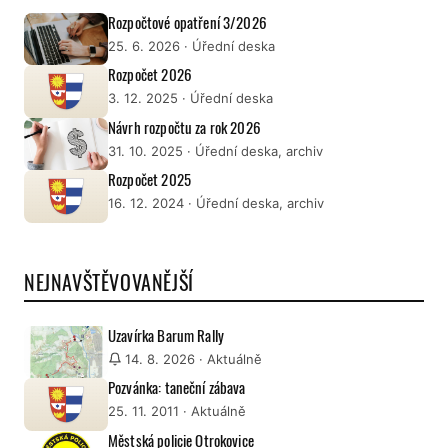
Rozpočtové opatření 3/2026
25. 6. 2026
· Úřední deska
Rozpočet 2026
3. 12. 2025
· Úřední deska
Návrh rozpočtu za rok 2026
31. 10. 2025
· Úřední deska, archiv
Rozpočet 2025
16. 12. 2024
· Úřední deska, archiv
NEJNAVŠTĚVOVANĚJŠÍ
Uzavírka Barum Rally
14. 8. 2026
· Aktuálně
Pozvánka: taneční zábava
25. 11. 2011
· Aktuálně
Městská policie Otrokovice