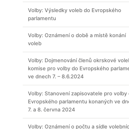
Volby: Výsledky voleb do Evropského
parlamentu
Volby: Oznámení o době a místě konání
voleb
Volby: Dojmenování členů okrskové vole
komise pro volby do Evropského parlam
ve dnech 7. – 8.6.2024
Volby: Stanovení zapisovatele pro volby
Evropského parlamentu konaných ve dn
7. a 8. června 2024
Volby: Oznámení o počtu a sídle volební