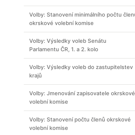
Volby: Stanovení minimálního počtu člen
okrskové volební komise
Volby: Výsledky voleb Senátu
Parlamentu ČR, 1. a 2. kolo
Volby: Výsledky voleb do zastupitelstev
krajů
Volby: Jmenování zapisovatele okrskové
volební komise
Volby: Stanovení počtu členů okrskové
volební komise