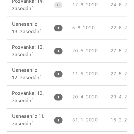
Pozvánka: 14.
17. 6. 2020
24. 6. 202
0
zasedání
Usnesení z
5. 6. 2020
22. 6. 202
1
13. zasedání
Pozvánka: 13.
20. 5. 2020
27. 5. 202
1
zasedání
Usnesení z
11. 5. 2020
27. 5. 202
1
12. zasedání
Pozvánka: 12.
20. 4. 2020
29. 4. 202
1
zasedání
Usnesení z 11.
31. 1. 2020
15. 2. 202
1
zasedání