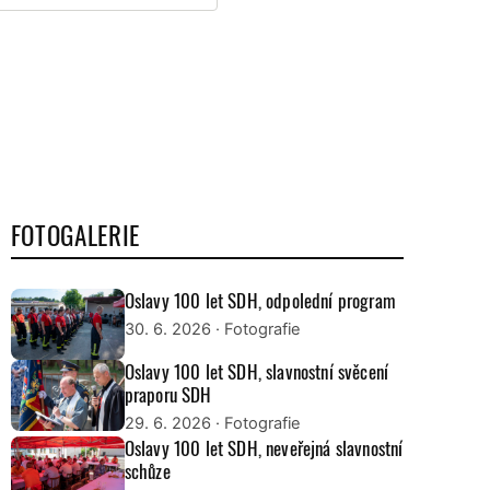
FOTOGALERIE
Oslavy 100 let SDH, odpolední program
30. 6. 2026
· Fotografie
Oslavy 100 let SDH, slavnostní svěcení
praporu SDH
29. 6. 2026
· Fotografie
Oslavy 100 let SDH, neveřejná slavnostní
schůze