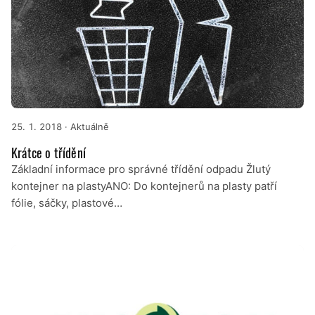
25. 1. 2018
· Aktuálně
Krátce o třídění
Základní informace pro správné třídění odpadu Žlutý
kontejner na plastyANO: Do kontejnerů na plasty patří
fólie, sáčky, plastové…