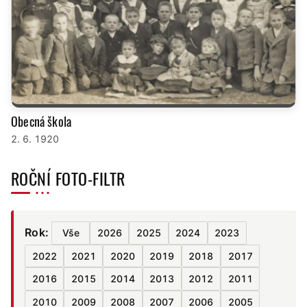
Obecná škola
2. 6. 1920
ROČNÍ FOTO-FILTR
Rok:
Vše
2026
2025
2024
2023
2022
2021
2020
2019
2018
2017
2016
2015
2014
2013
2012
2011
2010
2009
2008
2007
2006
2005