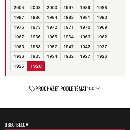
2004
2003
2000
1997
1989
1988
1987
1986
1984
1983
1981
1980
1975
1973
1972
1971
1970
1969
1967
1966
1965
1964
1963
1962
1960
1958
1957
1947
1942
1937
1936
1935
1934
1932
1927
1926
1925
1920
PROCHÁZET PODLE TÉMAT
100
OBEC BĚLOV