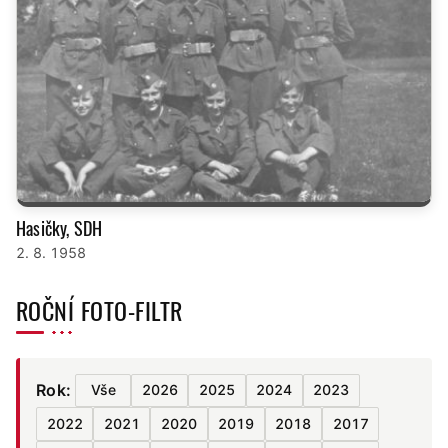
Hasičky, SDH
2. 8. 1958
ROČNÍ FOTO-FILTR
Rok:
Vše
2026
2025
2024
2023
2022
2021
2020
2019
2018
2017