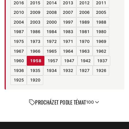
2016
2015
2014
2013
2012
2011
2010
2009
2008
2007
2006
2005
2004
2003
2000
1997
1989
1988
1987
1986
1984
1983
1981
1980
1975
1973
1972
1971
1970
1969
1967
1966
1965
1964
1963
1962
1960
1958
1957
1947
1942
1937
1936
1935
1934
1932
1927
1926
1925
1920
PROCHÁZET PODLE TÉMAT
100