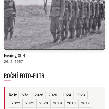
Hasičky, SDH
26. 2. 1957
ROČNÍ FOTO-FILTR
Rok:
Vše
2026
2025
2024
2023
2022
2021
2020
2019
2018
2017