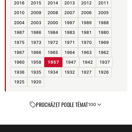
2016
2015
2014
2013
2012
2011
2010
2009
2008
2007
2006
2005
2004
2003
2000
1997
1989
1988
1987
1986
1984
1983
1981
1980
1975
1973
1972
1971
1970
1969
1967
1966
1965
1964
1963
1962
1960
1958
1957
1947
1942
1937
1936
1935
1934
1932
1927
1926
1925
1920
PROCHÁZET PODLE TÉMAT
100