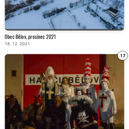
Obec Bělov, prosinec 2021
18. 12. 2021
17