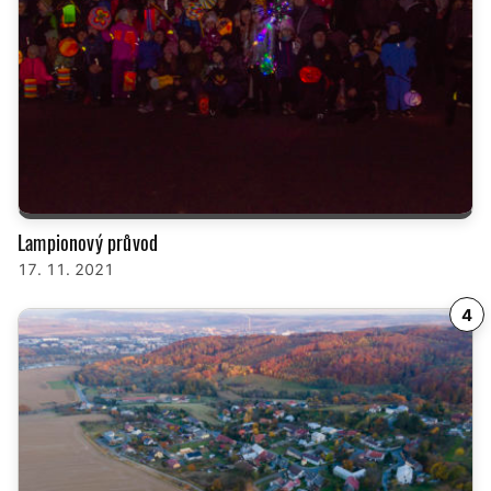
Lampionový průvod
17. 11. 2021
4