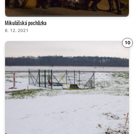
Mikulášská pochůzka
6. 12. 2021
10