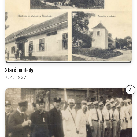
Staré pohledy
7. 4. 1937
4