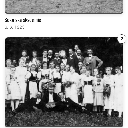
Sokolská akademie
6. 6. 1925
2