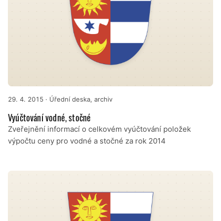
29. 4. 2015
· Úřední deska, archiv
Vyúčtování vodné, stočné
Zveřejnění informací o celkovém vyúčtování položek
výpočtu ceny pro vodné a stočné za rok 2014