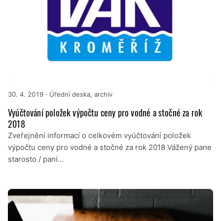
30. 4. 2019
· Úřední deska, archiv
Vyúčtování položek výpočtu ceny pro vodné a stočné za rok
2018
Zveřejnění informací o celkovém vyúčtování položek
výpočtu ceny pro vodné a stočné za rok 2018 Vážený pane
starosto / paní…