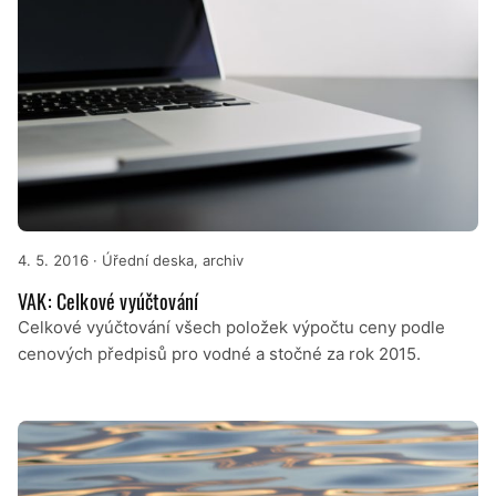
4. 5. 2016
· Úřední deska, archiv
VAK: Celkové vyúčtování
Celkové vyúčtování všech položek výpočtu ceny podle
cenových předpisů pro vodné a stočné za rok 2015.