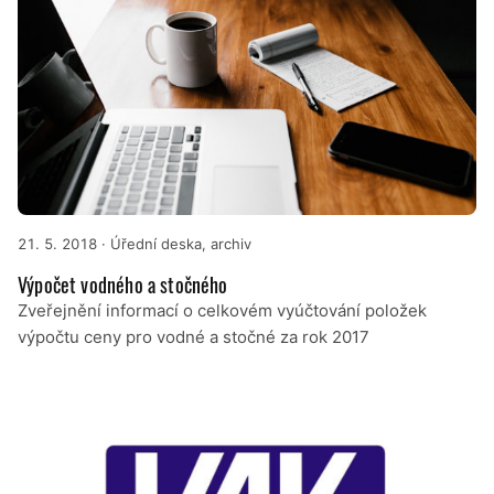
21. 5. 2018
· Úřední deska, archiv
Výpočet vodného a stočného
Zveřejnění informací o celkovém vyúčtování položek
výpočtu ceny pro vodné a stočné za rok 2017