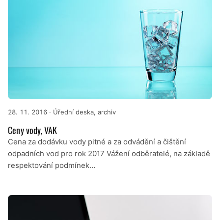
28. 11. 2016
· Úřední deska, archiv
Ceny vody, VAK
Cena za dodávku vody pitné a za odvádění a čištění
odpadních vod pro rok 2017 Vážení odběratelé, na základě
respektování podmínek…