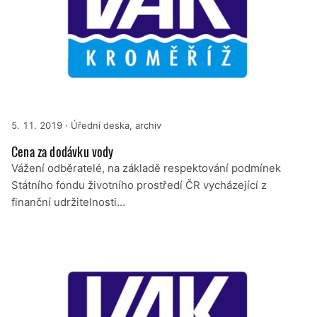
5. 11. 2019
· Úřední deska, archiv
Cena za dodávku vody
Vážení odběratelé, na základě respektování podmínek
Státního fondu životního prostředí ČR vycházející z
finanční udržitelnosti…