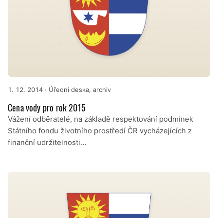
1. 12. 2014
· Úřední deska, archiv
Cena vody pro rok 2015
Vážení odběratelé, na základě respektování podmínek
Státního fondu životního prostředí ČR vycházejících z
finanční udržitelnosti…