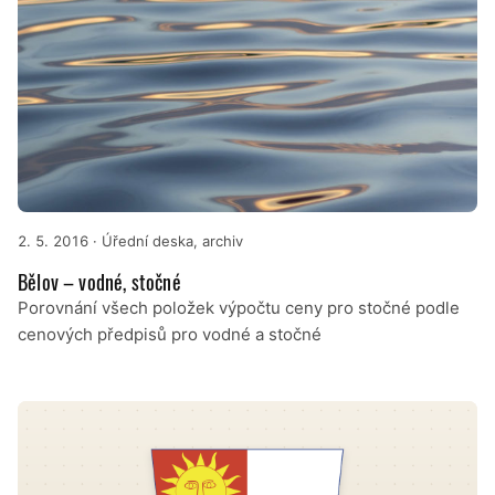
2. 5. 2016
· Úřední deska, archiv
Bělov – vodné, stočné
Porovnání všech položek výpočtu ceny pro stočné podle
cenových předpisů pro vodné a stočné