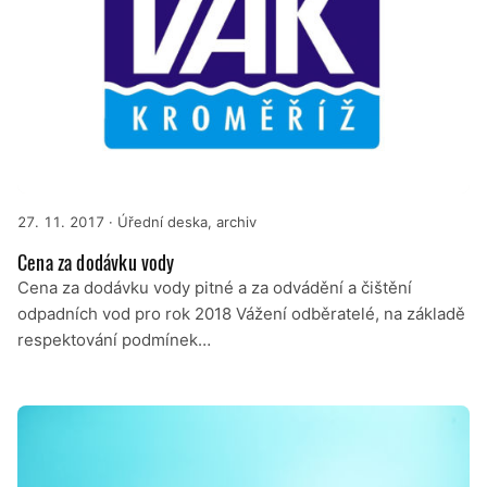
27. 11. 2017
· Úřední deska, archiv
Cena za dodávku vody
Cena za dodávku vody pitné a za odvádění a čištění
odpadních vod pro rok 2018 Vážení odběratelé, na základě
respektování podmínek…