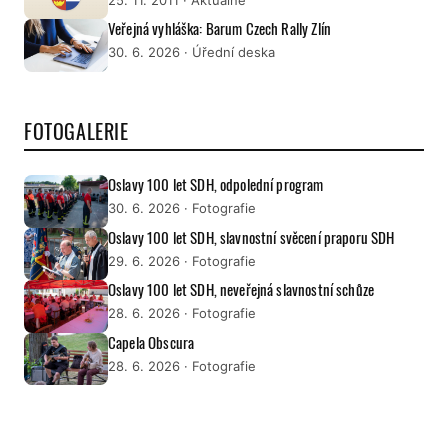
Veřejná vyhláška: Barum Czech Rally Zlín
30. 6. 2026
· Úřední deska
FOTOGALERIE
Oslavy 100 let SDH, odpolední program
30. 6. 2026
· Fotografie
Oslavy 100 let SDH, slavnostní svěcení praporu SDH
29. 6. 2026
· Fotografie
Oslavy 100 let SDH, neveřejná slavnostní schůze
28. 6. 2026
· Fotografie
Capela Obscura
28. 6. 2026
· Fotografie