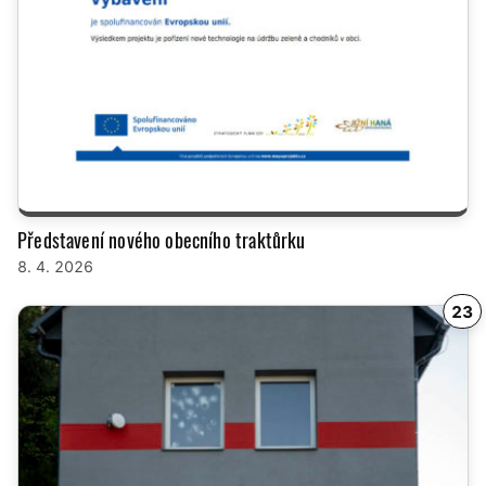
Představení nového obecního traktůrku
8. 4. 2026
23