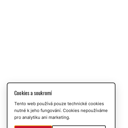
Cookies a soukromí
Tento web používá pouze technické cookies
nutné k jeho fungování. Cookies nepoužíváme
pro analytiku ani marketing.