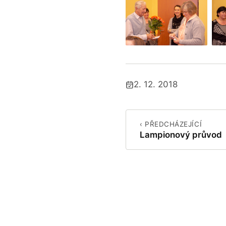
2. 12. 2018
Publikováno:
‹ PŘEDCHÁZEJÍCÍ
Lampionový průvod