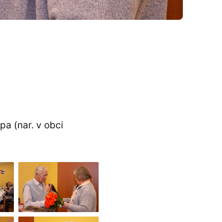
pa (nar. v obci