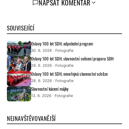
NAPSAT KOMENTÁŘ
SOUVISEJÍCÍ
Oslavy 100 let SDH, odpolední program
30. 6. 2026
· Fotografie
Oslavy 100 let SDH, slavnostní svěcení praporu SDH
29. 6. 2026
· Fotografie
Oslavy 100 let SDH, neveřejná slavnostní schůze
28. 6. 2026
· Fotografie
Slavnostní kácení májky
13. 6. 2026
· Fotografie
NEJNAVŠTĚVOVANĚJŠÍ