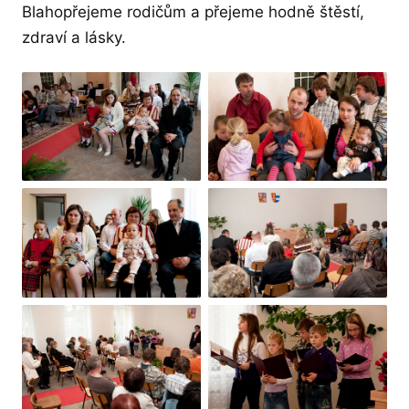
Blahopřejeme rodičům a přejeme hodně štěstí,
zdraví a lásky.