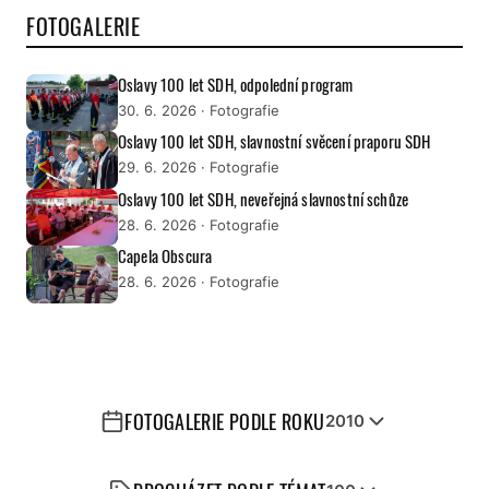
FOTOGALERIE
Oslavy 100 let SDH, odpolední program
30. 6. 2026
· Fotografie
Oslavy 100 let SDH, slavnostní svěcení praporu SDH
29. 6. 2026
· Fotografie
Oslavy 100 let SDH, neveřejná slavnostní schůze
28. 6. 2026
· Fotografie
Capela Obscura
28. 6. 2026
· Fotografie
FOTOGALERIE PODLE ROKU
2010