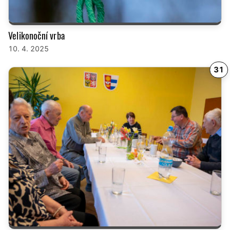
Velikonoční vrba
10. 4. 2025
31